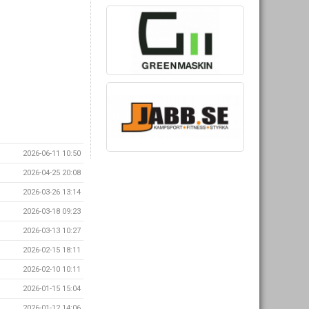
2026-06-11 10:50
2026-04-25 20:08
2026-03-26 13:14
2026-03-18 09:23
2026-03-13 10:27
2026-02-15 18:11
2026-02-10 10:11
2026-01-15 15:04
2026-01-12 14:06