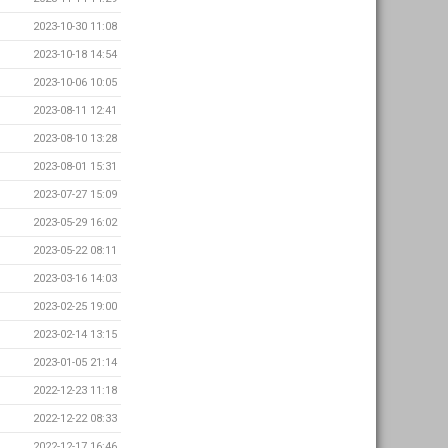
2023-10-30 11:08
2023-10-18 14:54
2023-10-06 10:05
2023-08-11 12:41
2023-08-10 13:28
2023-08-01 15:31
2023-07-27 15:09
2023-05-29 16:02
2023-05-22 08:11
2023-03-16 14:03
2023-02-25 19:00
2023-02-14 13:15
2023-01-05 21:14
2022-12-23 11:18
2022-12-22 08:33
2022-12-17 16:46