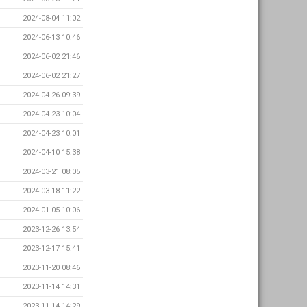
2024-08-04 11:02
2024-06-13 10:46
2024-06-02 21:46
2024-06-02 21:27
2024-04-26 09:39
2024-04-23 10:04
2024-04-23 10:01
2024-04-10 15:38
2024-03-21 08:05
2024-03-18 11:22
2024-01-05 10:06
2023-12-26 13:54
2023-12-17 15:41
2023-11-20 08:46
2023-11-14 14:31
2023-11-14 14:29