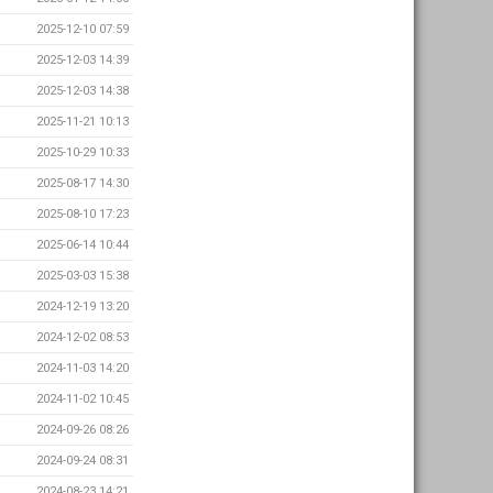
2025-12-10 07:59
2025-12-03 14:39
2025-12-03 14:38
2025-11-21 10:13
2025-10-29 10:33
2025-08-17 14:30
2025-08-10 17:23
2025-06-14 10:44
2025-03-03 15:38
2024-12-19 13:20
2024-12-02 08:53
2024-11-03 14:20
2024-11-02 10:45
2024-09-26 08:26
2024-09-24 08:31
2024-08-23 14:21