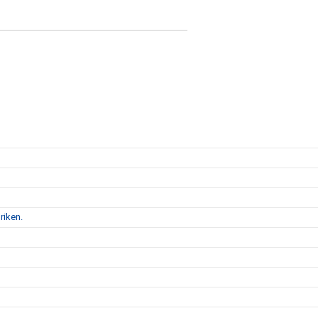
riken.