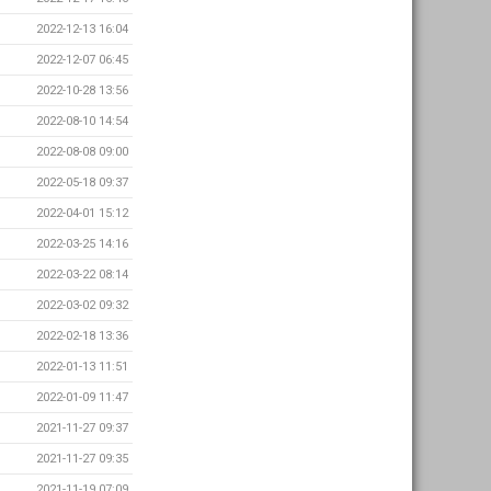
2022-12-13 16:04
2022-12-07 06:45
2022-10-28 13:56
2022-08-10 14:54
2022-08-08 09:00
2022-05-18 09:37
2022-04-01 15:12
2022-03-25 14:16
2022-03-22 08:14
2022-03-02 09:32
2022-02-18 13:36
2022-01-13 11:51
2022-01-09 11:47
2021-11-27 09:37
2021-11-27 09:35
2021-11-19 07:09