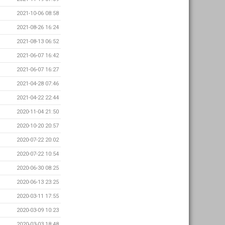
2021-10-06 08:58
2021-08-26 16:24
2021-08-13 06:52
2021-06-07 16:42
2021-06-07 16:27
2021-04-28 07:46
2021-04-22 22:44
2020-11-04 21:50
2020-10-20 20:57
2020-07-22 20:02
2020-07-22 10:54
2020-06-30 08:25
2020-06-13 23:25
2020-03-11 17:55
2020-03-09 10:23
2020-03-03 18:48