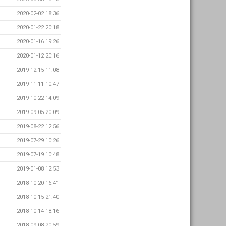
2020-02-02 18:36
2020-01-22 20:18
2020-01-16 19:26
2020-01-12 20:16
2019-12-15 11:08
2019-11-11 10:47
2019-10-22 14:09
2019-09-05 20:09
2019-08-22 12:56
2019-07-29 10:26
2019-07-19 10:48
2019-01-08 12:53
2018-10-20 16:41
2018-10-15 21:40
2018-10-14 18:16
2018-09-08 20:59