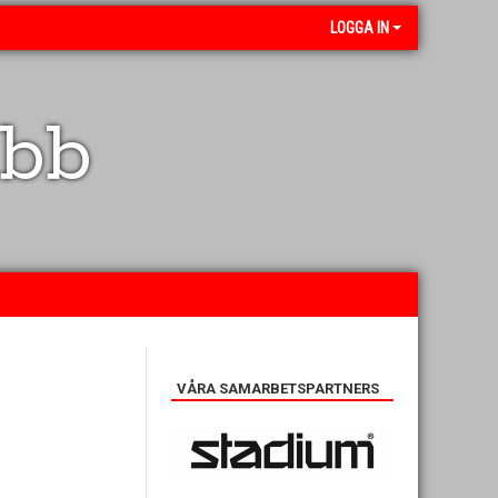
LOGGA IN
ubb
VÅRA SAMARBETSPARTNERS