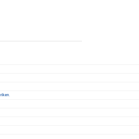
riken.