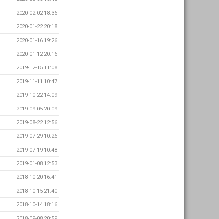
2020-02-02 18:36
2020-01-22 20:18
2020-01-16 19:26
2020-01-12 20:16
2019-12-15 11:08
2019-11-11 10:47
2019-10-22 14:09
2019-09-05 20:09
2019-08-22 12:56
2019-07-29 10:26
2019-07-19 10:48
2019-01-08 12:53
2018-10-20 16:41
2018-10-15 21:40
2018-10-14 18:16
2018-09-08 20:59