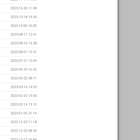
2023-10-30 11:08
2023-10-18 14:54
2023-10-06 10:05
2023-08-11 12:41
2023-08-10 13:28
2023-08-01 15:31
2023-07-27 15:09
2023-05-29 16:02
2023-05-22 08:11
2023-03-16 14:03
2023-02-25 19:00
2023-02-14 13:15
2023-01-05 21:14
2022-12-23 11:18
2022-12-22 08:33
2022-12-17 16:46