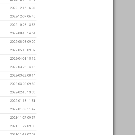
2022-12-13 16:04
2022-12-07 06:45
2022-10-28 13:56
2022-08-10 14:54
2022-08-08 09:00
2022-05-18 09:37
2022-04-01 15:12
2022-03-25 14:16
2022-03-22 08:14
2022-03-02 09:32
2022-02-18 13:36
2022-01-13 11:51
2022-01-09 11:47
2021-11-27 09:37
2021-11-27 09:35
2021-11-19 07:09