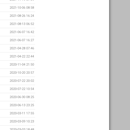
2021-10-06 08:58
2021-08-26 16:24
2021-08-13 06:52
2021-06-07 16:42
2021-06-07 16:27
2021-04-28 07:46
2021-04-22 22:44
2020-11-04 21:50
2020-10-20 20:57
2020-07-22 20:02
2020-07-22 10:54
2020-06-30 08:25
2020-06-13 23:25
2020-03-11 17:55
2020-03-09 10:23
2020-03-03 18:48