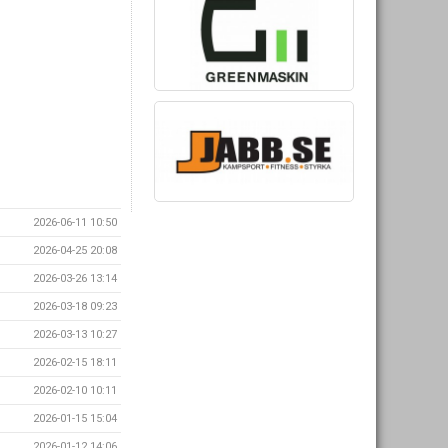
2026-06-11 10:50
2026-04-25 20:08
2026-03-26 13:14
2026-03-18 09:23
2026-03-13 10:27
2026-02-15 18:11
2026-02-10 10:11
2026-01-15 15:04
2026-01-12 14:06