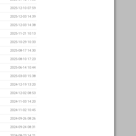
2025-12-10 07:59
2025-12-03 14:39
2025-12-03 14:38
2025-11-21 10:13
2025-10-29 10:33
2025-08-17 14:30
2025-08-10 17:23
2025-06-14 10:44
2025-03-03 15:38
2024-12-19 13:20
2024-12-02 08:53
2024-11-03 14:20
2024-11-02 10:45
2024-09-26 08:26
2024-09-24 08:31
2024-08-23 14:21