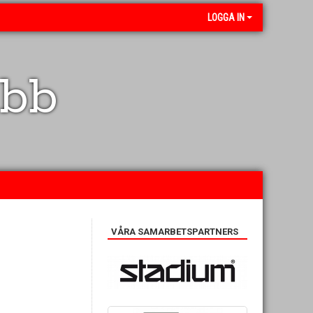
LOGGA IN
ubb
VÅRA SAMARBETSPARTNERS