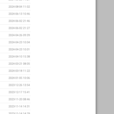
2024-08-04 11:02
2024-06-13 10:46
2024-06-02 21:46
2024-06-02 21:27
2024-04-26 09:39
2024-04-23 10:04
2024-04-23 10:01
2024-04-10 15:38
2024-03-21 08:05
2024-03-18 11:22
2024-01-05 10:06
2023-12-26 13:54
2023-12-17 15:41
2023-11-20 08:46
2023-11-14 14:31
2023-11-14 14:29