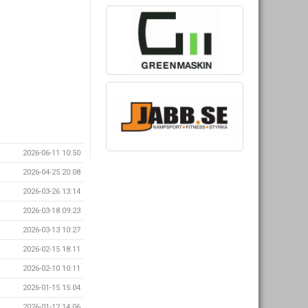
2026-06-11 10:50
2026-04-25 20:08
2026-03-26 13:14
2026-03-18 09:23
2026-03-13 10:27
2026-02-15 18:11
2026-02-10 10:11
2026-01-15 15:04
2026-01-12 14:06