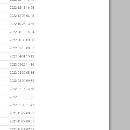
2022-12-13 16:04
2022-12-07 06:45
2022-10-28 13:56
2022-08-10 14:54
2022-08-08 09:00
2022-05-18 09:37
2022-04-01 15:12
2022-03-25 14:16
2022-03-22 08:14
2022-03-02 09:32
2022-02-18 13:36
2022-01-13 11:51
2022-01-09 11:47
2021-11-27 09:37
2021-11-27 09:35
2021-11-19 07:09