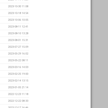
2023-10-30 11:08
2023-10-18 14:54
2023-10-06 10:05
2023-08-11 12:41
2023-08-10 13:28
2023-08-01 15:31
2023-07-27 15:09
2023-05-29 16:02
2023-05-22 08:11
2023-03-16 14:03
2023-02-25 19:00
2023-02-14 13:15
2023-01-05 21:14
2022-12-23 11:18
2022-12-22 08:33
2022-12-17 16:46