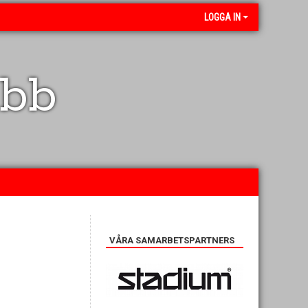
LOGGA IN
ubb
VÅRA SAMARBETSPARTNERS