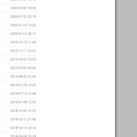
2020-02-02 18:36
2020-01-22 20:18
2020-01-16 19:26
2020-01-12 20:16
2019-12-15 11:08
2019-11-11 10:47
2019-10-22 14:09
2019-09-05 20:09
2019-08-22 12:56
2019-07-29 10:26
2019-07-19 10:48
2019-01-08 12:53
2018-10-20 16:41
2018-10-15 21:40
2018-10-14 18:16
2018-09-08 20:59