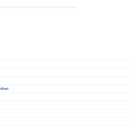
riken.