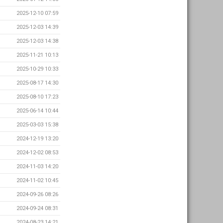
2025-12-10 07:59
2025-12-03 14:39
2025-12-03 14:38
2025-11-21 10:13
2025-10-29 10:33
2025-08-17 14:30
2025-08-10 17:23
2025-06-14 10:44
2025-03-03 15:38
2024-12-19 13:20
2024-12-02 08:53
2024-11-03 14:20
2024-11-02 10:45
2024-09-26 08:26
2024-09-24 08:31
2024-08-23 14:21