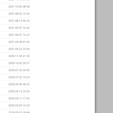
2021-10-06 08:58
2021-08-26 16:24
2021-08-13 06:52
2021-06-07 16:42
2021-06-07 16:27
2021-04-28 07:46
2021-04-22 22:44
2020-11-04 21:50
2020-10-20 20:57
2020-07-22 20:02
2020-07-22 10:54
2020-06-30 08:25
2020-06-13 23:25
2020-03-11 17:55
2020-03-09 10:23
2020-03-03 18:48