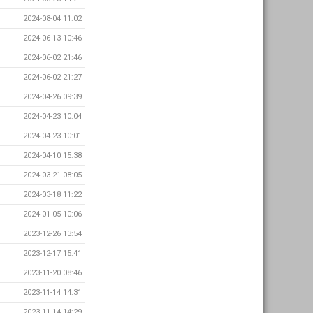
2024-08-04 11:02
2024-06-13 10:46
2024-06-02 21:46
2024-06-02 21:27
2024-04-26 09:39
2024-04-23 10:04
2024-04-23 10:01
2024-04-10 15:38
2024-03-21 08:05
2024-03-18 11:22
2024-01-05 10:06
2023-12-26 13:54
2023-12-17 15:41
2023-11-20 08:46
2023-11-14 14:31
2023-11-14 14:29